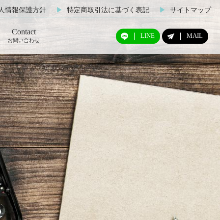
人情報保護方針
▶︎
特定商取引法に基づく表記
▶︎
サイトマップ
Contact
LINE
MAIL
お問い合わせ