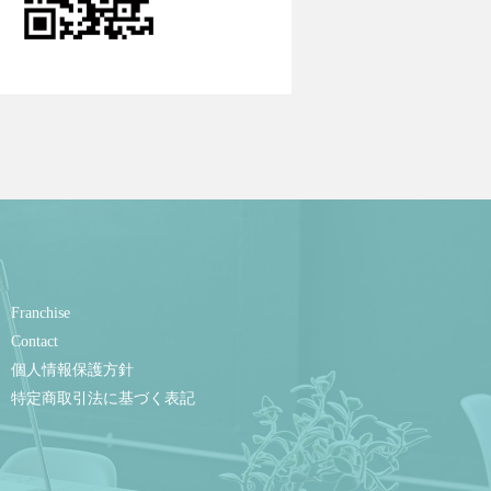
Franchise
Contact
個人情報保護方針
特定商取引法に基づく表記