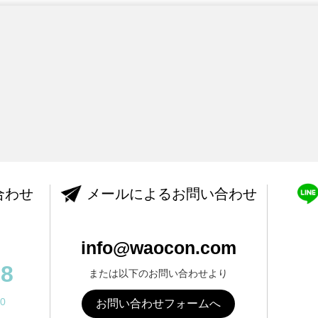
合わせ
メールによるお問い合わせ
info@waocon.com
88
または以下のお問い合わせより
0
お問い合わせフォームへ