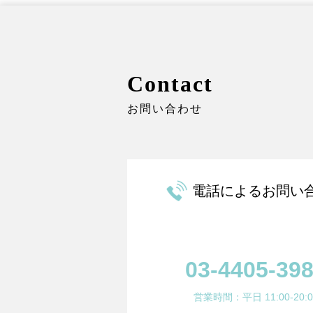
Contact
お問い合わせ
電話によるお問い
03-4405-39
営業時間：平日 11:00-20:0