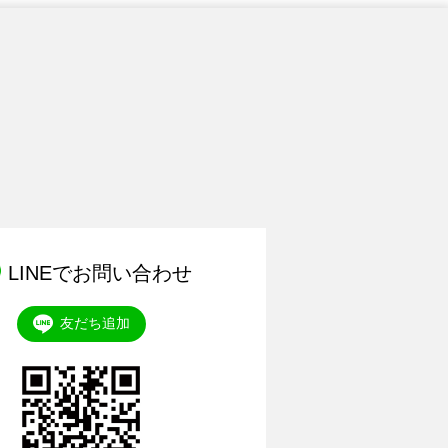
LINEでお問い合わせ
友だち追加