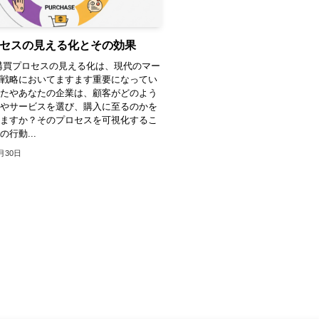
セスの見える化とその効果
購買プロセスの見える化は、現代のマー
グ戦略においてますます重要になってい
なたやあなたの企業は、顧客がどのよう
品やサービスを選び、購入に至るのかを
いますか？そのプロセスを可視化するこ
行動...
2月30日