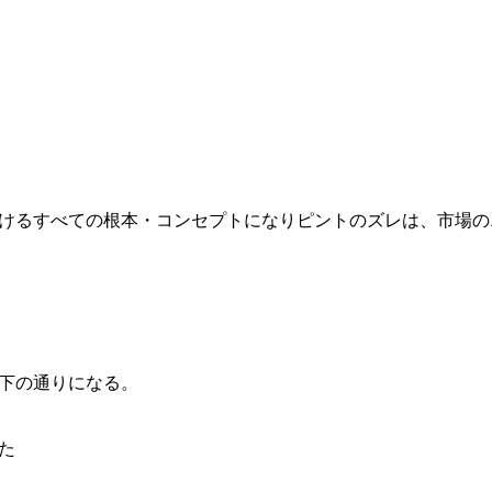
けるすべての根本・コンセプトになりピントのズレは、市場の
下の通りになる。
た