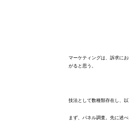
マーケティングは、訴求にお
がると思う。
技法として数種類存在し、以
まず、パネル調査。先に述べ