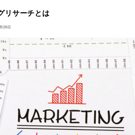
グリサーチとは
1月26日