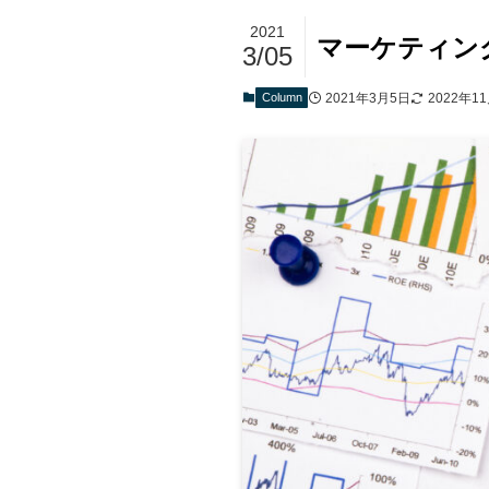
2021
マーケティン
3/05
Column
2021年3月5日
2022年1