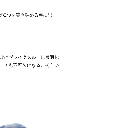
の2つを突き詰める事に思
けにブレイクスルーし最適化
ーチも不可欠になる。
そうい