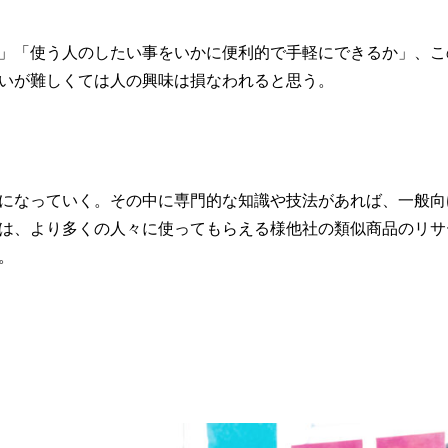
」「使う人のしたい事をいかに便利的で手軽に
できるか」、こ
いが
難しくては人の興味は損なわれると思う。
になっていく。その中に専門的な知識や技法があれば、一般向
は、より多くの人々に使ってもらえる様他社の類似商品のリサ
。