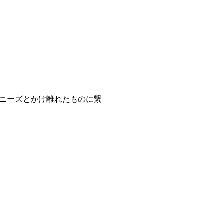
ニーズとかけ離れたものに繋