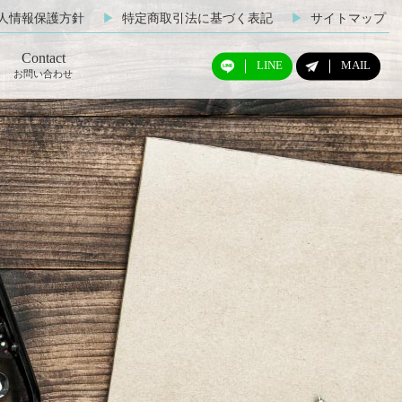
人情報保護方針
▶︎
特定商取引法に基づく表記
▶︎
サイトマップ
Contact
LINE
MAIL
お問い合わせ