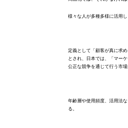
様々な人が多種多様に活用し
定義として
「顧客が真に求め
とされ、日本では、
「マーケ
公正な競争を通じて行う市場
年齢層や使用頻度、活用法な
る。