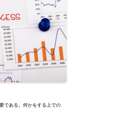
要である。何かをする上での