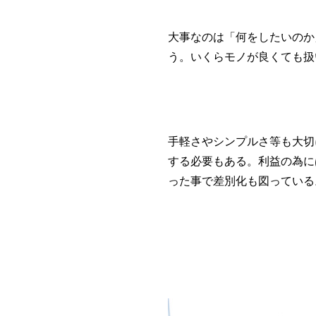
大事なのは「何をしたいのか
う。いくらモノが良くても扱
手軽さやシンプルさ等も大切
する必要もある。利益の為に
った事で差別化も図っている