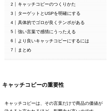
キャッチコピーのつくりかた
ターゲットとUSPを明確にする
具体的でゴロが良くテンポがある
強い言葉で感情にうったえる
より良いキャッチコピーにするには
まとめ
キャッチコピーの重要性
キャッチコピーは、その言葉だけで商品の価値が