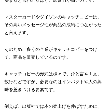
決まると言われるほど、影響力が高いのです。
マスターカードやダイソンのキャッチコピーは、
その高いメッセージ性が商品の成約につながった
と言えます。
そのため、多くの企業がキャッチコピーをつけ
て、商品を販売しているのです。
キャッチコピーの形式は様々で、ひと言や１文、
数行などですが、必要なのはインパクトや人の興
味を惹きつける要素です。
例えば、出版社では本の売上げを伸ばすために、