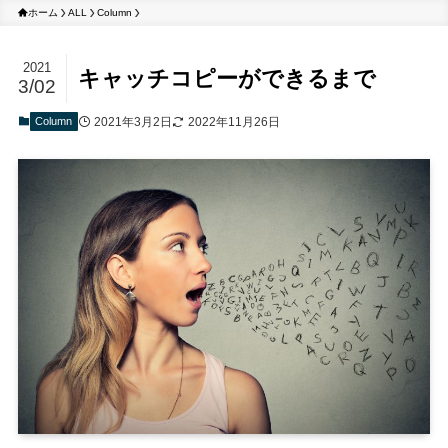
ホーム
ALL
Column
2021
キャッチコピーができるまで
3/02
Column
2021年3月2日
2022年11月26日