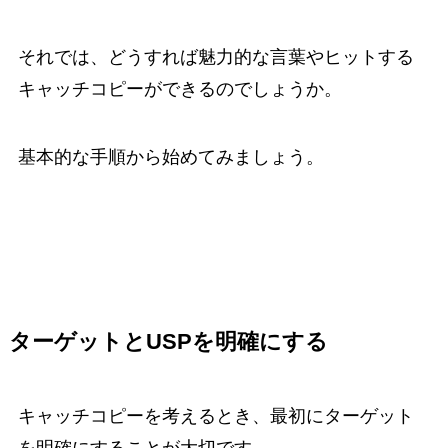
それでは、どうすれば魅力的な言葉やヒットする
キャッチコピーができるのでしょうか。
基本的な手順から始めてみましょう。
ターゲットとUSPを明確にする
キャッチコピーを考えるとき、最初にターゲット