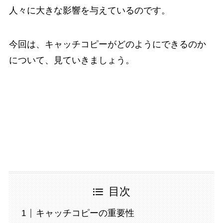
人々に大きな影響を与えているのです。
今回は、キャッチコピーがどのようにできるのか
について、見ていきましょう。
目次
キャッチコピーの重要性