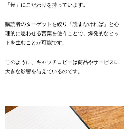
「帯」にこだわりを持っています。
購読者のターゲットを絞り「読まなければ」と心
理的に思わせる言葉を使うことで、爆発的なヒッ
トを生むことが可能です。
このように、キャッチコピーは商品やサービスに
大きな影響を与えているのです。