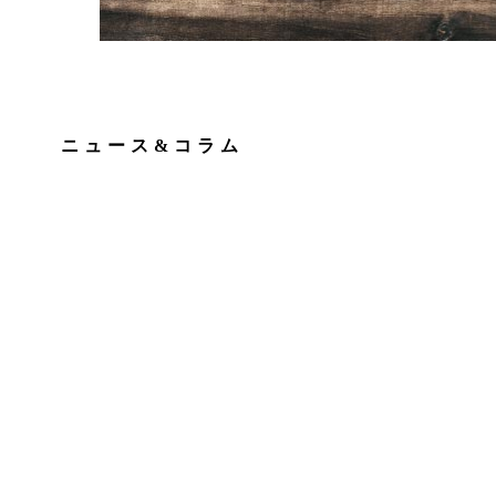
ニュース&コラム