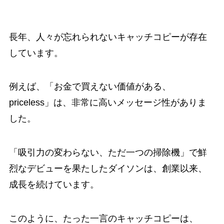
長年、人々が忘れられないキャッチコピーが存在
しています。
例えば、「お金で買えない価値がある、
priceless」は、非常に高いメッセージ性がありま
した。
「吸引力の変わらない、ただ一つの掃除機」で鮮
烈なデビューを果たしたダイソンは、創業以来、
成長を続けています。
このように、たった一言のキャッチコピーは、