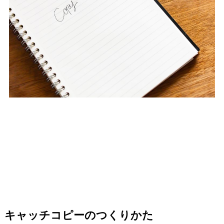
キャッチコピーのつくりかた