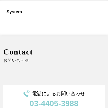
System
Contact
お問い合わせ
電話によるお問い合わせ
03-4405-3988