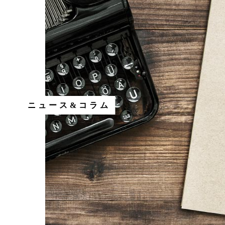
ニュース&コラム