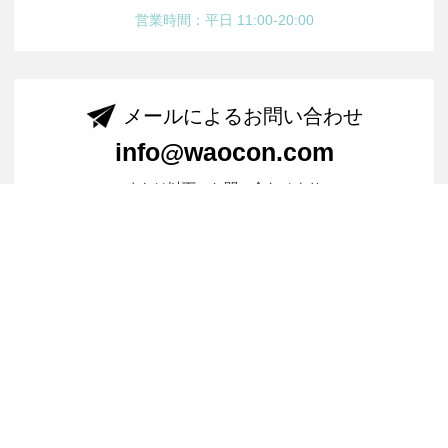
営業時間：平日 11:00-20:00
メールによるお問い合わせ
info@waocon.com
または以下のお問い合わせより
お問い合わせフォームへ
LINEでお問い合わせ
友だち追加