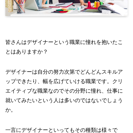
皆さんはデザイナーという職業に憧れを抱いたこ
とはありますか？
デザイナーは自分の努力次第でどんどんスキルア
ップできたり、幅を広げていける職業です。クリ
エイティブな職業なのでその分野に憧れ、仕事に
就いてみたいという人は多いのではないでしょう
か。
一言にデザイナーといってもその種類は様々で