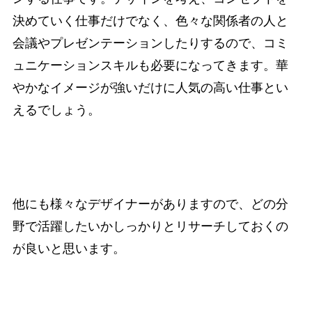
決めていく仕事だけでなく、色々な関係者の人と
会議やプレゼンテーションしたりするので、コミ
ュニケーションスキルも必要になってきます。華
やかなイメージが強いだけに人気の高い仕事とい
えるでしょう。
他にも様々なデザイナーがありますので、どの分
野で活躍したいかしっかりとリサーチしておくの
が良いと思います。