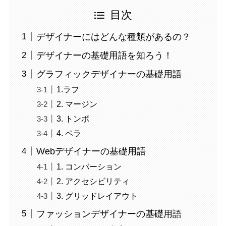
目次
デザイナーにはどんな種類があるの？
デザイナーの基礎用語を知ろう！
グラフィックデザイナーの基礎用語
1.ラフ
2. マージン
3. トンボ
4. ペラ
Webデザイナーの基礎用語
1. コンバーション
2. アクセシビリティ
3. グリッドレイアウト
ファッションデザイナーの基礎用語