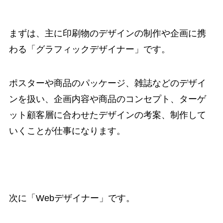
まずは、主に印刷物のデザインの制作や企画に携
わる
「グラフィックデザイナー
」です。
ポスターや商品のパッケージ、雑誌などのデザイ
ンを扱い、企画内容や商品のコンセプト、ターゲ
ット顧客層に合わせたデザインの考案、制作して
いくことが仕事になります。
次に
「Webデザイナー」
です。