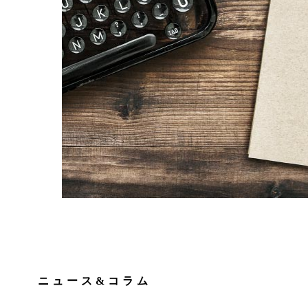
ニュース&コラム