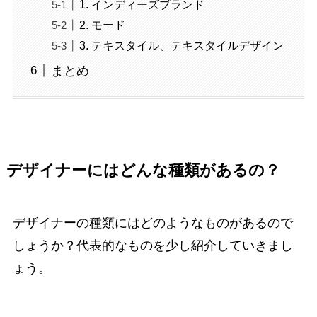
1. インディーズブランド
2. モード
3. テキスタイル、テキスタイルデザイン
まとめ
デザイナーにはどんな種類があるの？
デザイナーの種類にはどのようなものがあるので
しょうか？代表的なものを少し紹介していきまし
ょう。