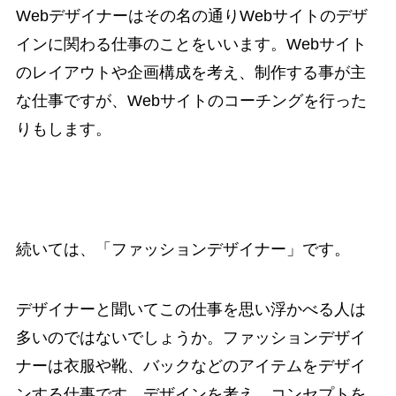
Webデザイナーはその名の通りWebサイトのデザ
インに関わる仕事のことをいいます。Webサイト
のレイアウトや企画構成を考え、制作する事が主
な仕事ですが、Webサイトのコーチングを行った
りもします。
続いては、
「ファッションデザイナー」
です。
デザイナーと聞いてこの仕事を思い浮かべる人は
多いのではないでしょうか。ファッションデザイ
ナーは衣服や靴、バックなどのアイテムをデザイ
ンする仕事です。デザインを考え、コンセプトを