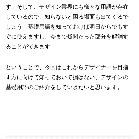
す。そして、デザイン業界にも様々な用語が存在
しているので、知らないと困る場面も出てくるで
しょう。基礎用語を知っておけば明日からでもす
ぐに使えますし、今まで疑問だった部分を解消す
ることができます。
ということで、今回はこれからデザイナーを目指
す方に向けて知っておいて損はない、デザインの
基礎用語のご紹介をしていきたいと思います。