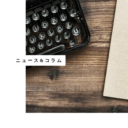
ニュース&コラム