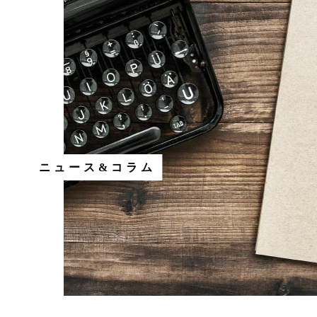
ニュース&コラム