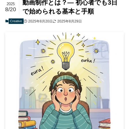
動画制作とは？— 初心者でも3日
2025
8/20
で始められる基本と手順
Creative
2025年8月20日
2025年8月29日