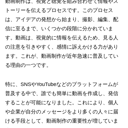
動画制作は、視覚と聴覚を組み合わせて情報やス
トーリーを伝えるプロセスです。このプロセス
は、アイデアの発想から始まり、撮影、編集、配
信に至るまで、いくつかの段階に分かれていま
す。動画は、視覚的に情報を伝えるため、見る人
の注意を引きやすく、感情に訴えかける力があり
ます。これが、動画制作が近年急速に普及してい
る理由の一つです。
特に、SNSやYouTubeなどのプラットフォームが
普及する中で、誰でも簡単に動画を作成し、発信
することが可能になりました。これにより、個人
や企業が自分のメッセージをより多くの人々に届
ける手段として、動画制作の重要性が増していま