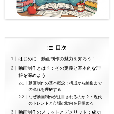
目次
はじめに：動画制作の魅力を知ろう！
動画制作とは？：その定義と基本的な理
解を深めよう
動画制作の基本概念：構成から編集まで
の流れを理解する
なぜ動画制作が注目されるのか？：現代
のトレンドと市場の動向を見極める
動画制作のメリットとデメリット：成功