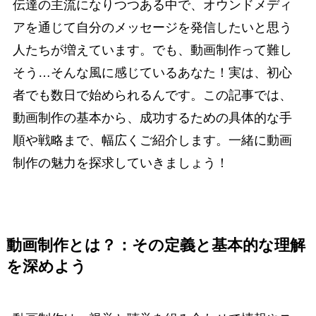
伝達の主流になりつつある中で、オウンドメディ
アを通じて自分のメッセージを発信したいと思う
人たちが増えています。でも、動画制作って難し
そう…そんな風に感じているあなた！実は、初心
者でも数日で始められるんです。この記事では、
動画制作の基本から、成功するための具体的な手
順や戦略まで、幅広くご紹介します。一緒に動画
制作の魅力を探求していきましょう！
動画制作とは？：その定義と基本的な理解
を深めよう