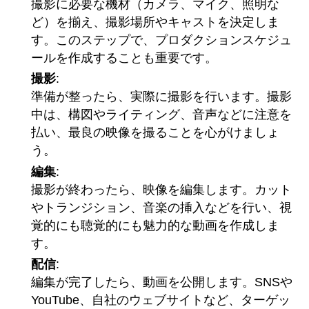
撮影に必要な機材（カメラ、マイク、照明な
ど）を揃え、撮影場所やキャストを決定しま
す。このステップで、プロダクションスケジュ
ールを作成することも重要です。
撮影
:
準備が整ったら、実際に撮影を行います。撮影
中は、構図やライティング、音声などに注意を
払い、最良の映像を撮ることを心がけましょ
う。
編集
:
撮影が終わったら、映像を編集します。カット
やトランジション、音楽の挿入などを行い、視
覚的にも聴覚的にも魅力的な動画を作成しま
す。
配信
:
編集が完了したら、動画を公開します。SNSや
YouTube、自社のウェブサイトなど、ターゲッ