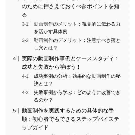
のために押さえておくべきポイントを知
る
動画制作のメリット：視覚的に伝わる力
を活かす具体例
動画制作のデメリット：注意すべき落と
し穴とは？
実際の動画制作事例とケーススタディ：
成功と失敗から学ぼう！
成功事例の分析：効果的な動画制作の秘
訣とは？
失敗事例から学ぶ：どのように改善でき
るのか？
動画制作を実践するための具体的な手
順：初心者でもできるステップバイステ
ップガイド