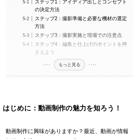
ステップ1：アイディア出しとコンセプト
の決定方法
ステップ2：撮影準備と必要な機材の選定
方法
ステップ3：撮影実施と現場での注意点
ステップ4：編集と仕上げのポイントを押
さえよう
もっと見る
はじめに：動画制作の魅力を知ろう！
動画制作に興味がありますか？最近、動画が情報