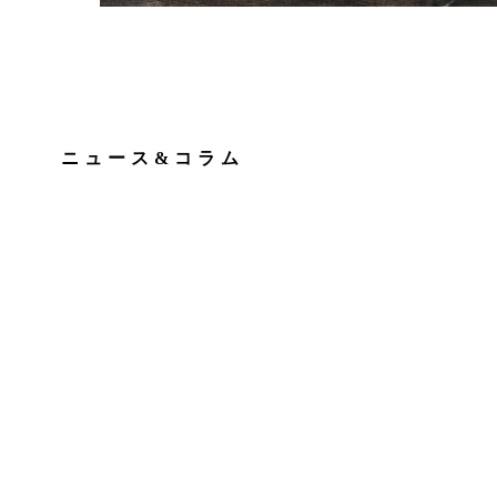
ニュース&コラム