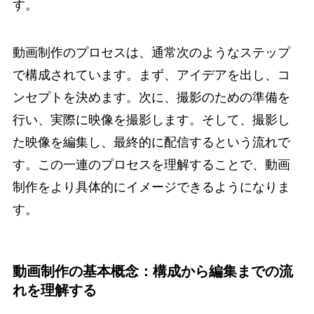
す。
動画制作のプロセスは、通常次のようなステップ
で構成されています。まず、アイデアを出し、コ
ンセプトを決めます。次に、撮影のための準備を
行い、実際に映像を撮影します。そして、撮影し
た映像を編集し、最終的に配信するという流れで
す。この一連のプロセスを理解することで、動画
制作をより具体的にイメージできるようになりま
す。
動画制作の基本概念：構成から編集までの流
れを理解する