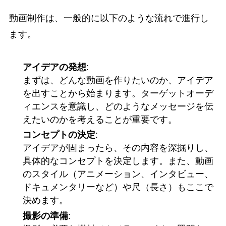
動画制作は、一般的に以下のような流れで進行し
ます。
アイデアの発想
:
まずは、どんな動画を作りたいのか、アイデア
を出すことから始まります。ターゲットオーデ
ィエンスを意識し、どのようなメッセージを伝
えたいのかを考えることが重要です。
コンセプトの決定
:
アイデアが固まったら、その内容を深掘りし、
具体的なコンセプトを決定します。また、動画
のスタイル（アニメーション、インタビュー、
ドキュメンタリーなど）や尺（長さ）もここで
決めます。
撮影の準備
: