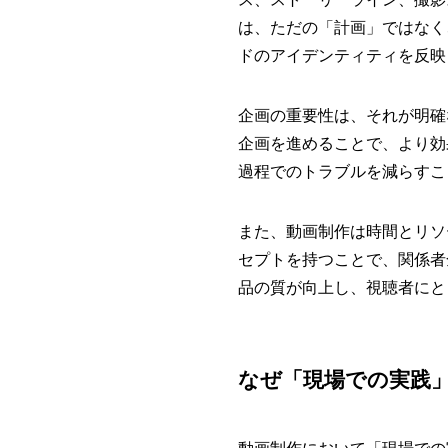
は、ただの「計画」ではなく
ドのアイデンティティを反映
企画の重要性は、それが明確
企画を進めることで、より効
過程でのトラブルを減らすこ
また、動画制作は時間とリソ
セプトを持つことで、関係者
品の質が向上し、視聴者にと
なぜ「現場での実践