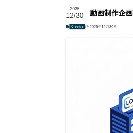
2025
動画制作企
12/30
Creative
2025年12月30日