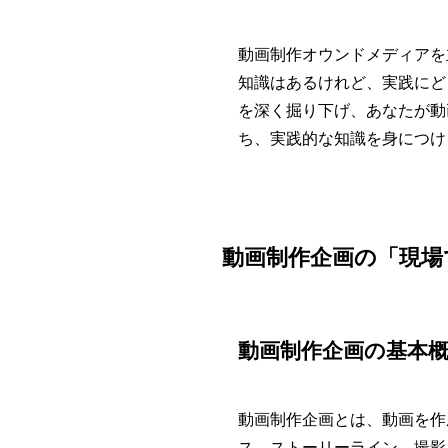
動画制作オウンドメディアを
知識はあるけれど、実践にど
を深く掘り下げ、あなたが動
ち、実践的な知識を身につけ
動画制作企画の「現場
動画制作企画の基本
動画制作企画とは、動画を作
ス、ストーリーライン、撮影