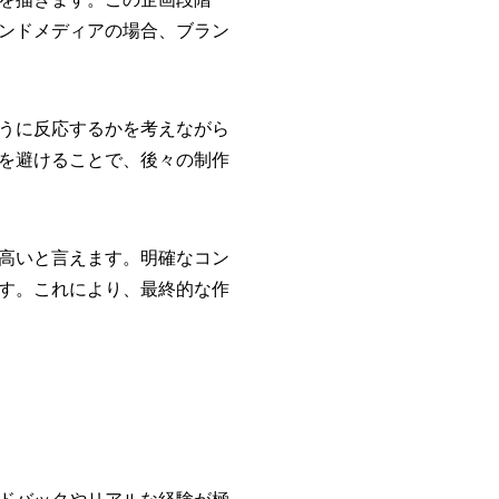
ンドメディアの場合、ブラン
うに反応するかを考えながら
を避けることで、後々の制作
高いと言えます。明確なコン
す。これにより、最終的な作