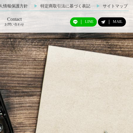
人情報保護方針
▶︎
特定商取引法に基づく表記
▶︎
サイトマップ
Contact
LINE
MAIL
お問い合わせ