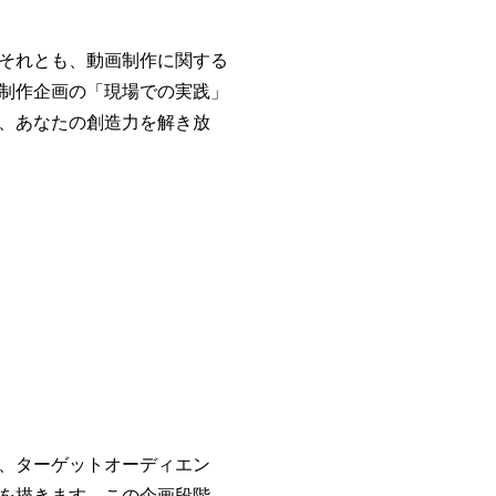
それとも、動画制作に関する
制作企画の「現場での実践」
、あなたの創造力を解き放
、ターゲットオーディエン
を描きます。この企画段階