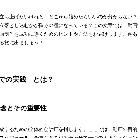
立ち上げたいけれど、どこから始めたらいいのか分からない？
う落とし込むかが悩みの種になっている？この文章では、動画
画制作を成功に導くためのヒントや方法をお届けします。さあ
る旅に出ましょう！
での実践」とは？
概念とその重要性
成するための全体的な計画を指します。ここでは、動画の目的
スケジュール、予算などを組み合わせて一つの大きなビジョン