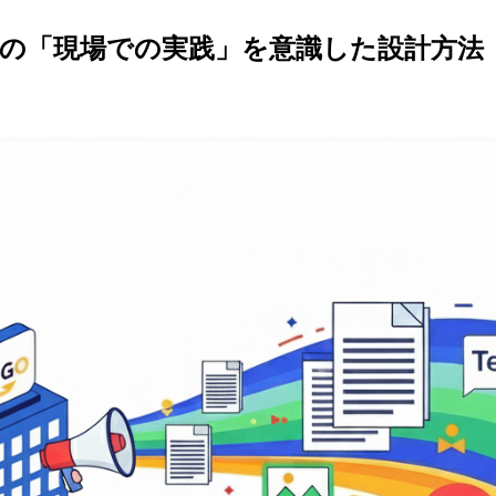
画の「現場での実践」を意識した設計方法