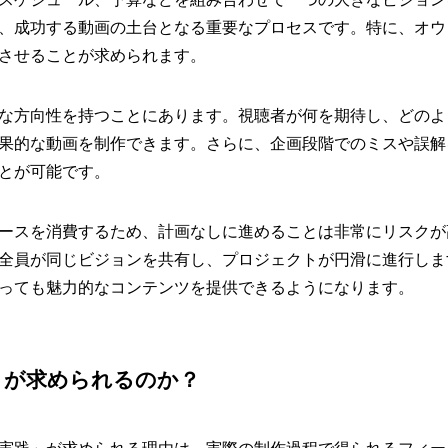
、成功する動画の土台となる重要なプロセスです。特に、オウ
させることが求められます。
な方向性を持つことにあります。視聴者が何を期待し、どのよ
果的な動画を制作できます。さらに、企画段階でのミスや誤解
とが可能です。
ースを消費するため、計画なしに進めることは非常にリスクが
全員が同じビジョンを共有し、プロジェクトが円滑に進行しま
っても魅力的なコンテンツを提供できるようになります。
」が求められるのか？