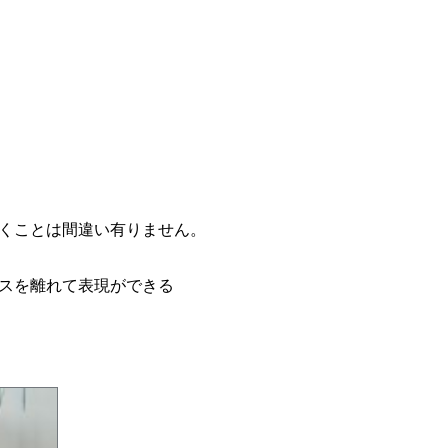
いくことは間違い有りません。
スを離れて表現ができる