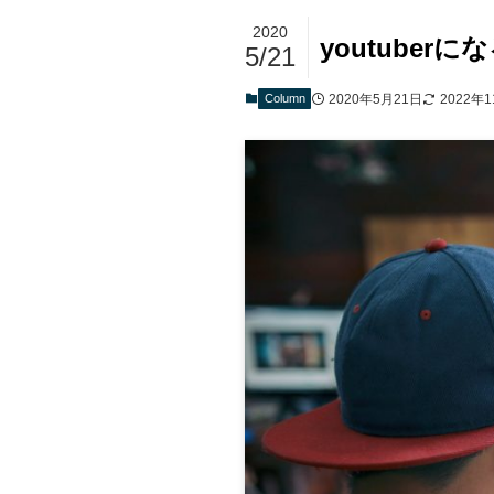
2020
youtuber
5/21
Column
2020年5月21日
2022年