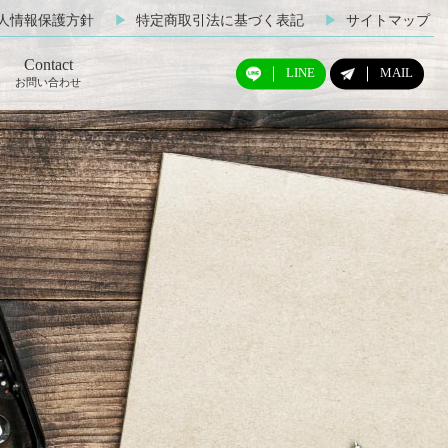
人情報保護方針
▶︎
特定商取引法に基づく表記
▶︎
サイトマップ
Contact
LINE
MAIL
お問い合わせ