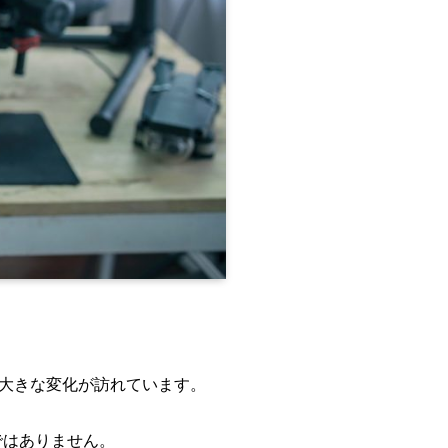
に大きな変化が訪れています。
ではありません。