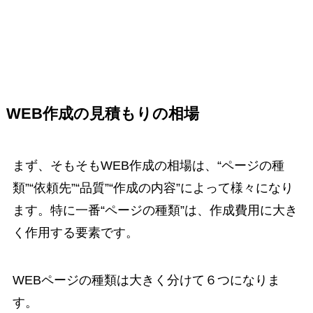
WEB作成の見積もりの相場
まず、そもそもWEB作成の相場は、“ページの種
類”“依頼先”“品質”“作成の内容”によって様々になり
ます。特に一番“ページの種類”は、作成費用に大き
く作用する要素です。
WEBページの種類は大きく分けて６つになりま
す。