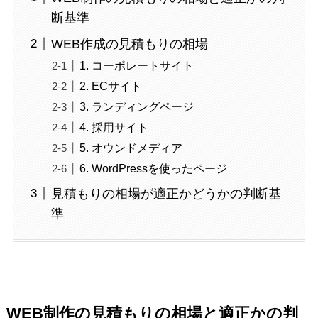
断基準
WEB作成の見積もりの相場
1. コーポレートサイト
2. ECサイト
3. ランディングページ
4. 採用サイト
5. オウンドメディア
6. WordPressを使ったページ
見積もりの相場が適正かどうかの判断基
準
WEB制作の見積もりの相場と適正かの判