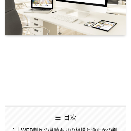
目次
WEB制作の見積もりの相場と適正かの判