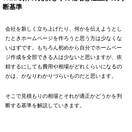
断基準
会社を新しく立ち上げたり、何かを伝えようとし
たときホームページを作ろうと思う方は少なくな
いはずです。もちろん初めから自分でホームペー
ジ作成を全部できる人は少ないと思いますが、依
頼するにしても費用や相場がどれくらいになるの
かは、かなりわかりづらいものだと思います。
そこで見積もりの相場とそれが適正かどうかを判
断する基準を解説していきます。