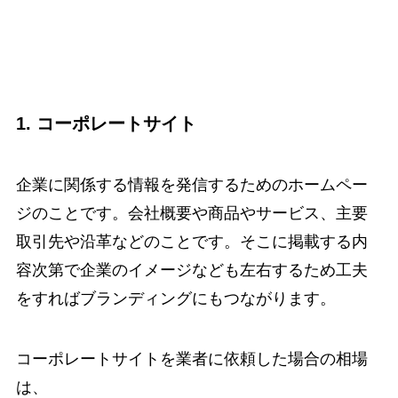
1. コーポレートサイト
企業に関係する情報を発信するためのホームペー
ジのことです。会社概要や商品やサービス、主要
取引先や沿革などのことです。そこに掲載する内
容次第で企業のイメージなども左右するため工夫
をすればブランディングにもつながります。
コーポレートサイトを業者に依頼した場合の相場
は、