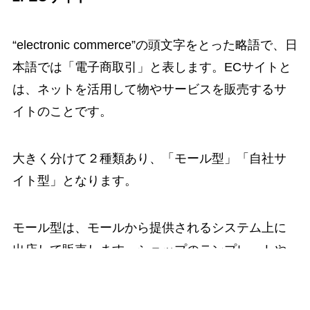
“electronic commerce”の頭文字をとった略語で、日
本語では「電子商取引」と表します。ECサイトと
は、ネットを活用して物やサービスを販売するサ
イトのことです。
大きく分けて２種類あり、「モール型」「自社サ
イト型」となります。
モール型は、モールから提供されるシステム上に
出店して販売します。ショップのテンプレートや
決済システムなどをモール側が用意するので、自
ら構築しなくて済みます。