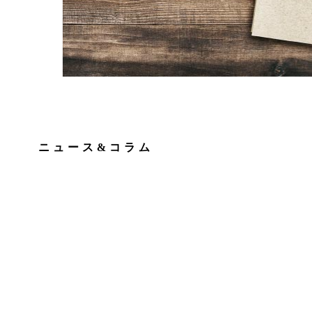
ニュース&コラム