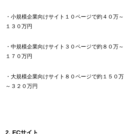
・小規模企業向けサイト１０ページで約４０万～
１３０万円
・中規模企業向けサイト３０ページで約８０万～
１７０万円
・大規模企業向けサイト８０ページで約１５０万
～３２０万円
2. ECサイト