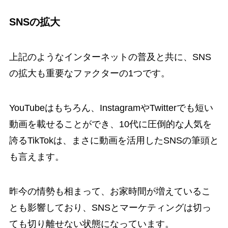
SNSの拡大
上記のようなインターネットの普及と共に、SNS
の拡大も重要なファクターの1つです。
YouTubeはもちろん、InstagramやTwitterでも短い
動画を載せることができ、10代に圧倒的な人気を
誇るTikTokは、まさに動画を活用したSNSの筆頭と
も言えます。
昨今の情勢も相まって、お家時間が増えているこ
とも影響しており、SNSとマーケティングは切っ
ても切り離せない状態になっています。