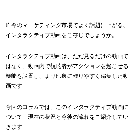
昨今のマーケティング市場でよく話題に上がる、
インタラクティブ動画をご存じでしょうか。
インタラクティブ動画は、ただ見るだけの動画で
はなく、動画内で視聴者がアクションを起こせる
機能を設置し、より印象に残りやすく編集した動
画です。
今回のコラムでは、このインタラクティブ動画に
ついて、現在の状況と今後の流れをご紹介してい
きます。