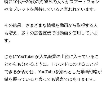
特に10代〜20代の約98％の人々がスマートフォン
やタブレットを所持していると言われています。
その結果、さまざまな情報を動画から取得する人
も増え、多くの広告宣伝では動画を使用していま
す。
さらにYouTuberが人気職業の上位に入っているこ
とからも分かるように、トレンドにのせることが
できるか否かは、YouTubeを始めとした動画戦略が
鍵を握っていると言っても過言ではありません。