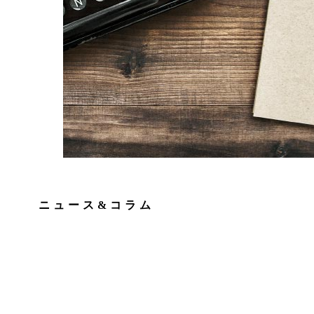
ニュース&コラム