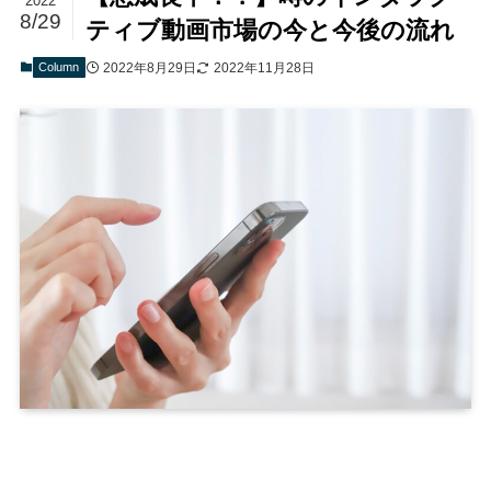
2022
8/29
ティブ動画市場の今と今後の流れ
Column
2022年8月29日
2022年11月28日