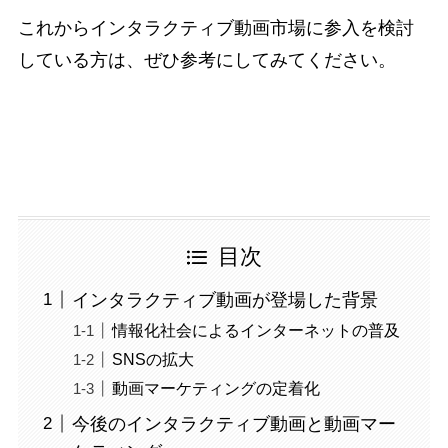
これからインタラクティブ動画市場に参入を検討
している方は、ぜひ参考にしてみてください。
目次
インタラクティブ動画が登場した背景
情報化社会によるインターネットの普及
SNSの拡大
動画マーケティングの定着化
今後のインタラクティブ動画と動画マー