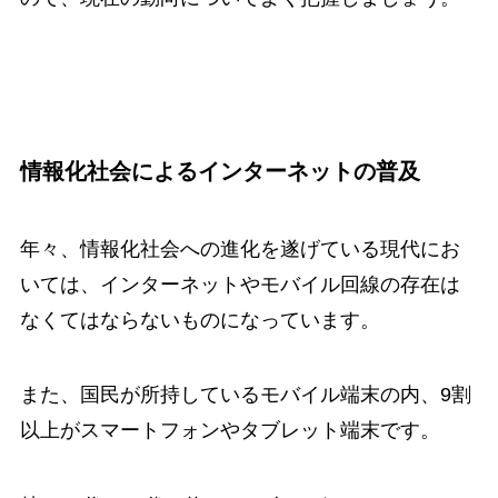
情報化社会によるインターネットの普及
年々、情報化社会への進化を遂げている現代にお
いては、インターネットやモバイル回線の存在は
なくてはならないものになっています。
また、国民が所持しているモバイル端末の内、9割
以上がスマートフォンやタブレット端末です。