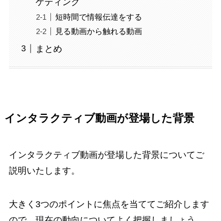
ケティング
短時間で情報伝達をする
見る動画から触れる動画
まとめ
インタラクティブ動画が登場した背景
インタラクティブ動画が登場した背景についてご
説明いたします。
大きく3つのポイントに焦点を当ててご紹介します
ので、現在の動向についてよく把握しましょう。