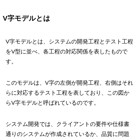
V字モデルとは
V字モデルとは、システムの開発工程とテスト工程
をV型に並べ、各工程の対応関係を表したもので
す。
このモデルは、V字の左側が開発工程、右側はそれ
らに対応するテスト工程を表しており、この図か
らV字モデルと呼ばれているのです。
システム開発では、クライアントの要件や仕様書
通りのシステムが作成されているか、品質に問題