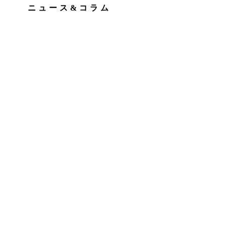
ニュース&コラム