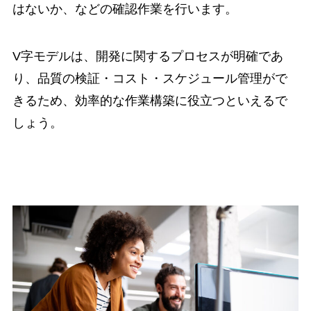
はないか、などの確認作業を行います。
V字モデルは、開発に関するプロセスが明確であ
り、品質の検証・コスト・スケジュール管理がで
きるため、効率的な作業構築に役立つといえるで
しょう。