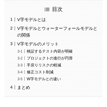
目次
V字モデルとは
V字モデルとウォーターフォールモデルと
の関係
V字モデルのメリット
検証するテスト内容が明確
プロジェクトの進行が円滑
手戻りリスクの軽減
修正コスト削減
W字モデルとの違い
まとめ