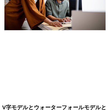
V字モデルとウォーターフォールモデルと