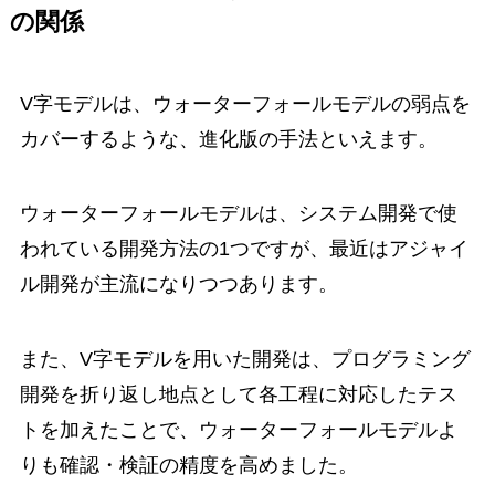
の関係
V字モデルは、ウォーターフォールモデルの弱点を
カバーするような、進化版の手法といえます。
ウォーターフォールモデルは、システム開発で使
われている開発方法の1つですが、最近はアジャイ
ル開発が主流になりつつあります。
また、V字モデルを用いた開発は、プログラミング
開発を折り返し地点として各工程に対応したテス
トを加えたことで、ウォーターフォールモデルよ
りも確認・検証の精度を高めました。