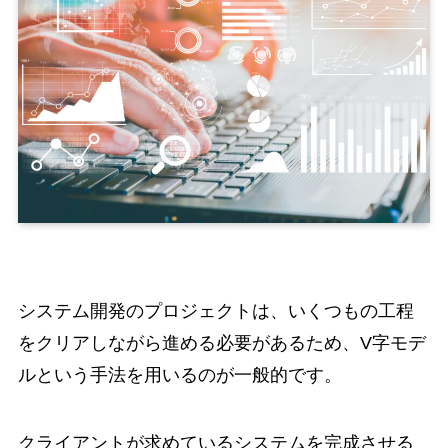
システム開発のプロジェクトは、いくつもの工程
をクリアしながら進める必要があるため、V字モデ
ルという手法を用いるのが一般的です。
クライアントが求めているシステムを完成させる