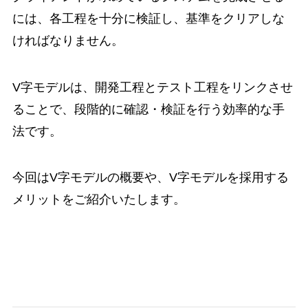
には、各工程を十分に検証し、基準をクリアしな
ければなりません。
V字モデルは、開発工程とテスト工程をリンクさせ
ることで、段階的に確認・検証を行う効率的な手
法です。
今回はV字モデルの概要や、V字モデルを採用する
メリットをご紹介いたします。