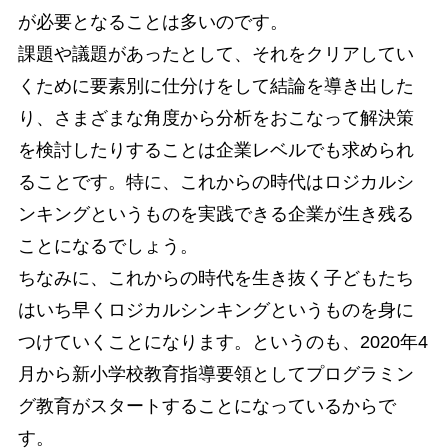
が必要となることは多いのです。
課題や議題があったとして、それをクリアしてい
くために要素別に仕分けをして結論を導き出した
り、さまざまな角度から分析をおこなって解決策
を検討したりすることは企業レベルでも求められ
ることです。特に、これからの時代はロジカルシ
ンキングというものを実践できる企業が生き残る
ことになるでしょう。
ちなみに、これからの時代を生き抜く子どもたち
はいち早くロジカルシンキングというものを身に
つけていくことになります。というのも、2020年4
月から新小学校教育指導要領としてプログラミン
グ教育がスタートすることになっているからで
す。