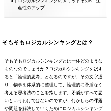
ロジカルシンキングのメリットその5：生
産性のアップ
そもそもロジカルシンキングとは？
そもそもロジカルシンキングとは一体どのような
ものなのでしょうか？ロジカルシンキングを訳す
ると「論理的思考」となるのですが、その文字通
り、物事を体系的に整理して、論理的に矛盾なく
考える思考法のことを指します。矛盾がすべて悪
いというわけではないのですが、何かしらの課題
や問題を解決していくためにロジカルシンキング