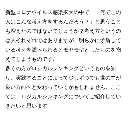
新型コロナウイルス感染拡大の中で、「何でこの
人はこんな考え方をするんだろう？」と思うこと
も増えたのではないでしょうか？考え方というの
は人それぞれではありますが、明らかに矛盾して
いる考えを述べられるとモヤモヤとしたものを抱
えてしまうものです。
多くの方がロジカルシンキングというものを知
り、実践することによって少しずつでも世の中が
良い方向へと変わっていくかもしれません。ここ
では、ロジカルシンキングについてご紹介してい
きたいと思います。