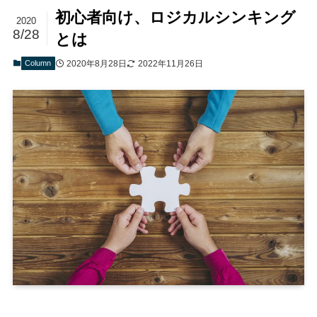
初心者向け、ロジカルシンキング
2020
8/28
とは
Column
2020年8月28日
2022年11月26日