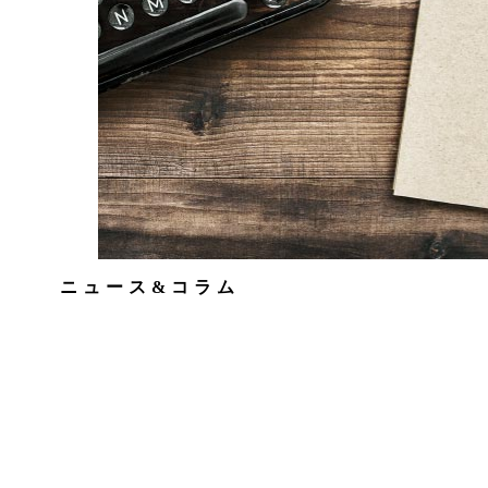
ニュース&コラム