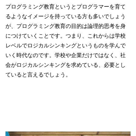
プログラミング教育というとプログラマーを育て
るようなイメージを持っている方も多いでしょう
が、プログラミング教育の目的は論理的思考を身
につけていくことです。つまり、これからは学校
レベルでロジカルシンキングというものを学んで
いく時代なのです。学校や企業だけではなく、社
会がロジカルシンキングを求めている、必要とし
ていると言えるでしょう。