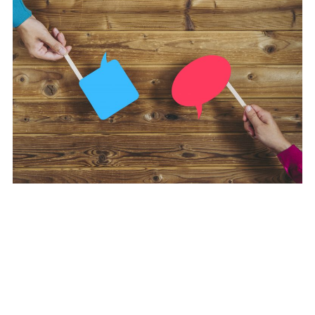
ロジカルシンキングのメリットその1：分