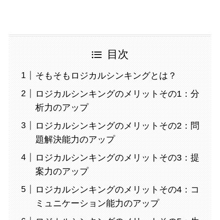
目次
そもそもロジカルシンキングとは？
ロジカルシンキングのメリットその1：分
析力のアップ
ロジカルシンキングのメリットその2：問
題解決能力のアップ
ロジカルシンキングのメリットその3：提
案力のアップ
ロジカルシンキングのメリットその4：コ
ミュニケーション能力のアップ