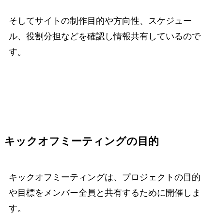
そしてサイトの制作目的や方向性、スケジュー
ル、役割分担などを確認し情報共有しているので
す。
キックオフミーティングの目的
キックオフミーティングは、プロジェクトの目的
や目標をメンバー全員と共有するために開催しま
す。