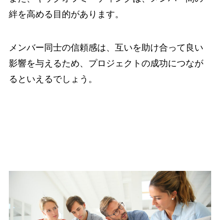
絆を高める目的があります。
メンバー同士の信頼感は、互いを助け合って良い
影響を与えるため、プロジェクトの成功につなが
るといえるでしょう。