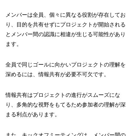
メンバーは全員、個々に異なる役割が存在してお
り、目的を共有せずにプロジェクトが開始される
とメンバー間の認識に相違が生じる可能性があり
ます。
全員で同じゴールに向かいプロジェクトの理解を
深めるには、情報共有が必要不可欠です。
情報共有はプロジェクトの進行がスムーズにな
り、多角的な視野をもてるため参加者の理解が深
まる利点があります。
また、キックオフミーティングは、メンバー間の