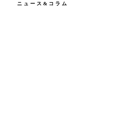
ニュース&コラム