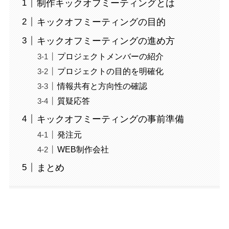
制作キックオフミーティングとは
キックオフミーティングの目的
キックオフミーティングの進め方
プロジェクトメンバーの紹介
プロジェクトの目的を明確化
情報共有と方向性の確認
質疑応答
キックオフミーティングの事前準備
発注元
WEB制作会社
まとめ