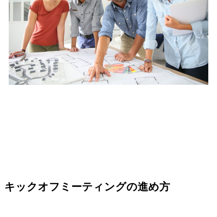
キックオフミーティングの進め方