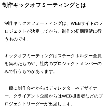
制作キックオフミーティングとは
制作キックオフミーティングは、WEBサイトのプ
ロジェクトが決定してから、制作の初期段階に行
うものです。
キックオフミーティングはステークホルダー全員
を集めたものや、社内のプロジェクトメンバーの
みで行うものがあります。
一般に制作会社からはディレクターやデザイナ
ー、クライアント企業からはWEB担当者などのプ
ロジェクトリーダーが出席します。