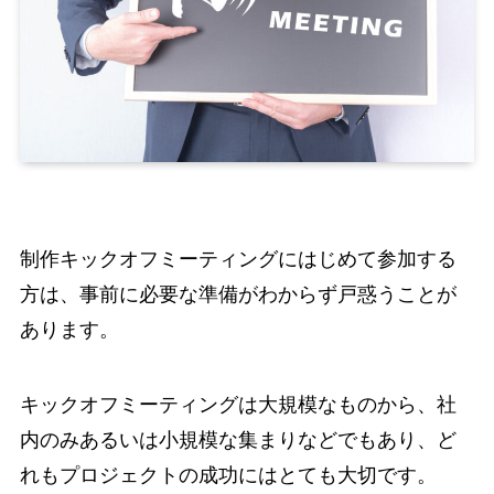
制作キックオフミーティングにはじめて参加する
方は、事前に必要な準備がわからず戸惑うことが
あります。
キックオフミーティングは大規模なものから、社
内のみあるいは小規模な集まりなどでもあり、ど
れもプロジェクトの成功にはとても大切です。