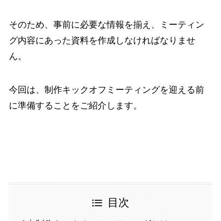
そのため、事前に必要な情報を揃え、ミーティン
グ内容にあった資料を作成しなければなりませ
ん。
今回は、制作キックオフミーティングを迎える前
に準備することをご紹介します。
目次