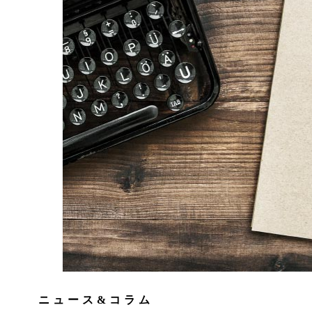
ニュース&コラム