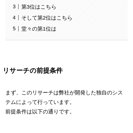
第3位はこちら
そして第2位はこちら
堂々の第1位は
リサーチの前提条件
まず、このリサーチは弊社が開発した独自のシス
テムによって行っています。
前提条件は以下の通りです。