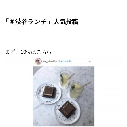
「＃渋谷ランチ」人気投稿
まず、10位はこちら