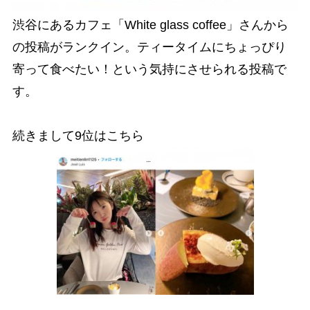
渋谷にあるカフェ「White glass coffee」さんから
の投稿がランクイン。ティータイムにちょっぴり
寄って食べたい！という気持にさせられる投稿で
す。
続きまして9位はこちら