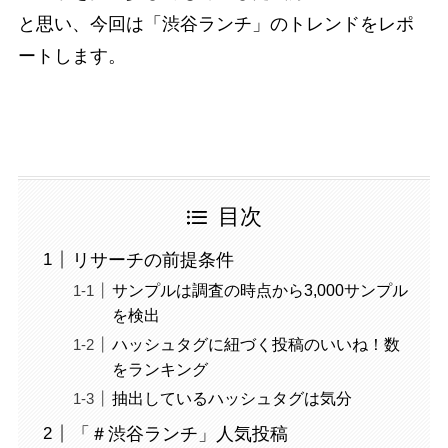
と思い、今回は「渋谷ランチ」のトレンドをレポ
ートします。
目次
リサーチの前提条件
サンプルは調査の時点から3,000サンプル
を検出
ハッシュタグに紐づく投稿のいいね！数
をランキング
抽出しているハッシュタグは気分
「＃渋谷ランチ」人気投稿