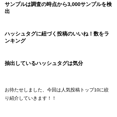
サンプルは調査の時点から3,000サンプルを検
出
ハッシュタグに紐づく投稿のいいね！数をラ
ンキング
抽出しているハッシュタグは気分
お待たせしました、今回は人気投稿トップ10に絞
り紹介していきます！！