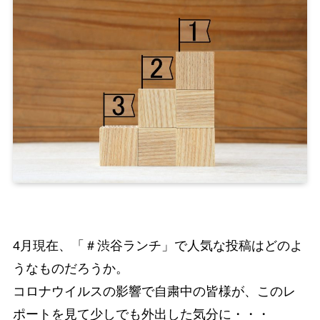
4月現在、「＃渋谷ランチ」で人気な投稿はどのよ
うなものだろうか。
コロナウイルスの影響で自粛中の皆様が、このレ
ポートを見て少しでも外出した気分に・・・