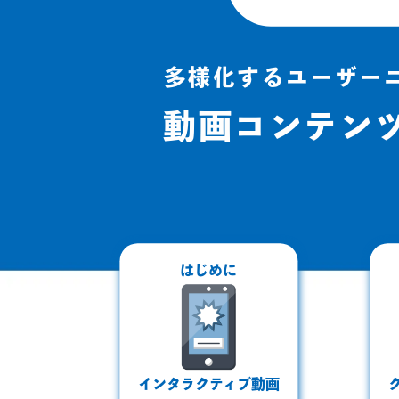
多様化するユーザー
動画コンテン
はじめに
インタラクティブ動画