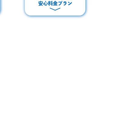
安心料金プラン