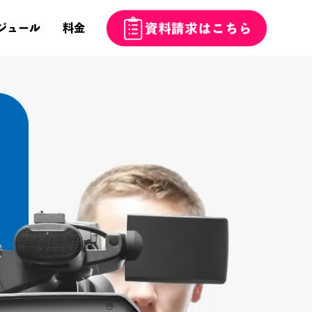
資料請求はこちら
ジュール
料金