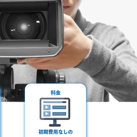
料金
初期費用なしの