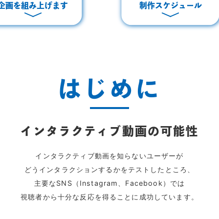
企画を組み上げます
制作スケジュール
はじめに
インタラクティブ動画の可能性
インタラクティブ動画を知らないユーザーが
どうインタラクションするかをテストしたところ、
主要なSNS（Instagram、Facebook）では
視聴者から十分な反応を得ることに成功しています。