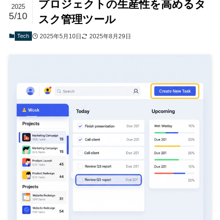
プロジェクトの生産性を高めるタ
2025
5/10
スク管理ツール
Tech
2025年5月10日
2025年8月29日