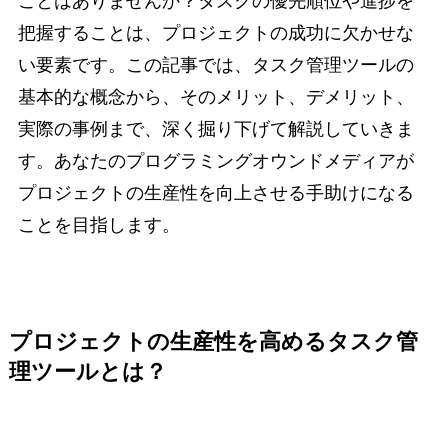
ことはありませんか？タスクの優先順位や進捗を
把握することは、プロジェクトの成功に欠かせな
い要素です。この記事では、タスク管理ツールの
基本的な概念から、そのメリット、デメリット、
実際の事例まで、深く掘り下げて解説していきま
す。あなたのプログラミングオウンドメディアが
プロジェクトの生産性を向上させる手助けになる
ことを目指します。
プロジェクトの生産性を高めるタスク管
理ツールとは？