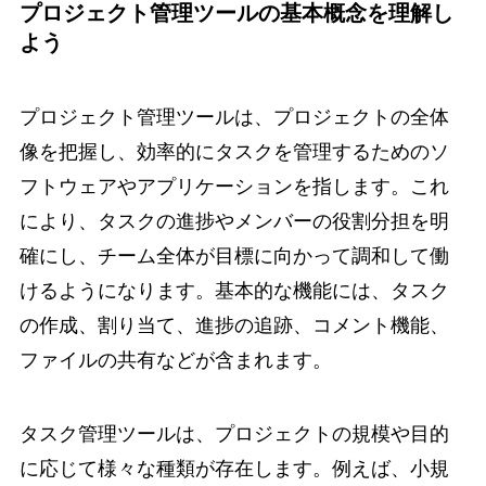
プロジェクト管理ツールの基本概念を理解し
よう
プロジェクト管理ツールは、プロジェクトの全体
像を把握し、効率的にタスクを管理するためのソ
フトウェアやアプリケーションを指します。これ
により、タスクの進捗やメンバーの役割分担を明
確にし、チーム全体が目標に向かって調和して働
けるようになります。基本的な機能には、タスク
の作成、割り当て、進捗の追跡、コメント機能、
ファイルの共有などが含まれます。
タスク管理ツールは、プロジェクトの規模や目的
に応じて様々な種類が存在します。例えば、小規