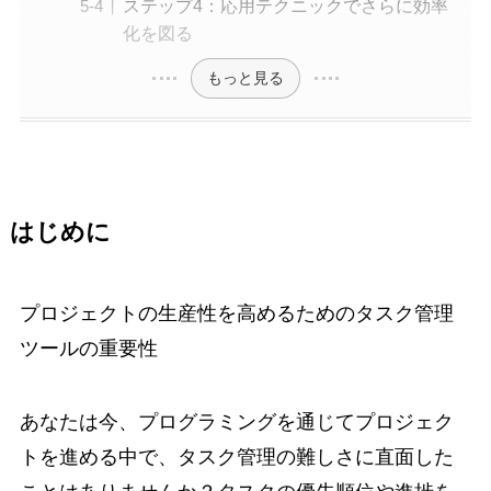
ステップ4：応用テクニックでさらに効率
化を図る
もっと見る
はじめに
プロジェクトの生産性を高めるためのタスク管理
ツールの重要性
あなたは今、プログラミングを通じてプロジェク
トを進める中で、タスク管理の難しさに直面した