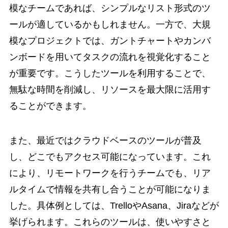
模なチームであれば、シンプルなリスト形式のツ
ールが適しているかもしれません。一方で、大規
模なプロジェクトでは、ガントチャートやカンバ
ンボードを用いてタスクの流れを視覚化すること
が重要です。こうしたツールを利用することで、
無駄な時間を削減し、リソースを最大限に活用す
ることができます。
また、最近ではクラウドベースのツールが普及
し、どこでもアクセス可能になっています。これ
により、リモートワークを行うチームでも、リア
ルタイムで情報を共有し合うことが可能になりま
した。具体例としては、TrelloやAsana、Jiraなどが
挙げられます。これらのツールは、使いやすさと