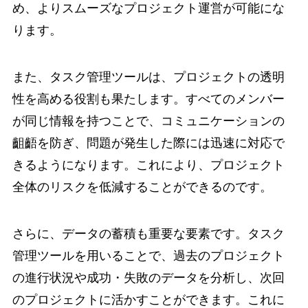
め、よりスムーズなプロジェクト運営が可能にな
ります。
また、タスク管理ツールは、プロジェクトの透明
性を高める役割も果たします。すべてのメンバー
が同じ情報を持つことで、コミュニケーションの
齟齬を防ぎ、問題が発生した際には迅速に対応で
きるようになります。これにより、プロジェクト
全体のリスクを低減することができるのです。
さらに、データの蓄積も重要な要素です。タスク
管理ツールを用いることで、過去のプロジェクト
の進行状況や成功・失敗のデータを分析し、次回
のプロジェクトに活かすことができます。これに