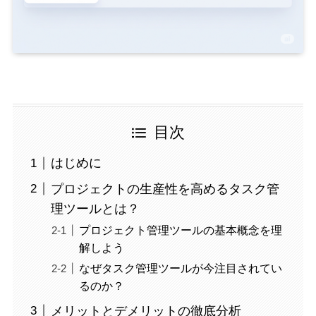
目次
はじめに
プロジェクトの生産性を高めるタスク管
理ツールとは？
プロジェクト管理ツールの基本概念を理
解しよう
なぜタスク管理ツールが今注目されてい
るのか？
メリットとデメリットの徹底分析