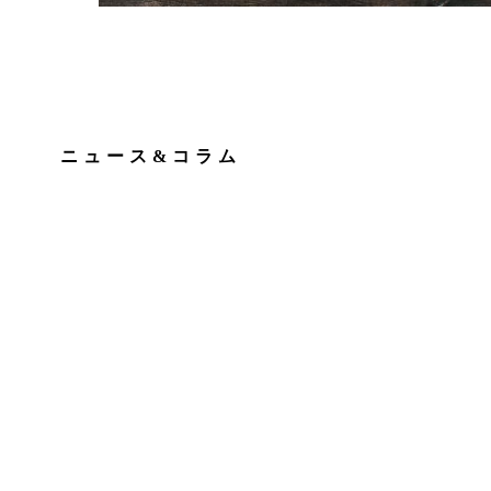
ニュース&コラム