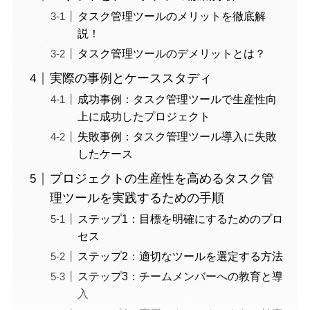
タスク管理ツールのメリットを徹底解
説！
タスク管理ツールのデメリットとは？
実際の事例とケーススタディ
成功事例：タスク管理ツールで生産性向
上に成功したプロジェクト
失敗事例：タスク管理ツール導入に失敗
したケース
プロジェクトの生産性を高めるタスク管
理ツールを実践するための手順
ステップ1：目標を明確にするためのプロ
セス
ステップ2：適切なツールを選定する方法
ステップ3：チームメンバーへの教育と導
入