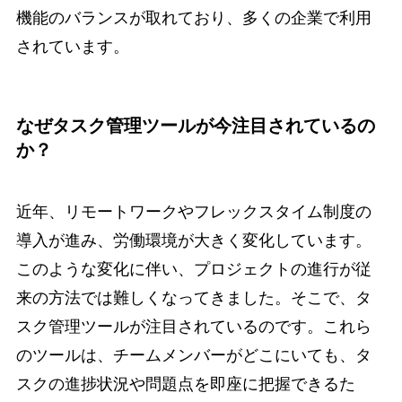
機能のバランスが取れており、多くの企業で利用
されています。
なぜタスク管理ツールが今注目されているの
か？
近年、リモートワークやフレックスタイム制度の
導入が進み、労働環境が大きく変化しています。
このような変化に伴い、プロジェクトの進行が従
来の方法では難しくなってきました。そこで、タ
スク管理ツールが注目されているのです。これら
のツールは、チームメンバーがどこにいても、タ
スクの進捗状況や問題点を即座に把握できるた