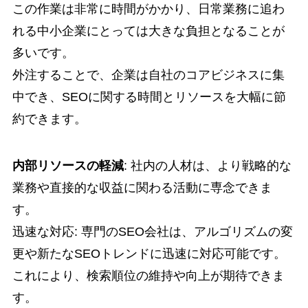
この作業は非常に時間がかかり、日常業務に追わ
れる中小企業にとっては大きな負担となることが
多いです。
外注することで、企業は自社のコアビジネスに集
中でき、SEOに関する時間とリソースを大幅に節
約できます。
内部リソースの軽減
: 社内の人材は、より戦略的な
業務や直接的な収益に関わる活動に専念できま
す。
迅速な対応: 専門のSEO会社は、アルゴリズムの変
更や新たなSEOトレンドに迅速に対応可能です。
これにより、検索順位の維持や向上が期待できま
す。