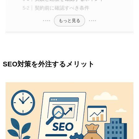
契約前に確認すべき条件
もっと見る
SEO対策を外注するメリット