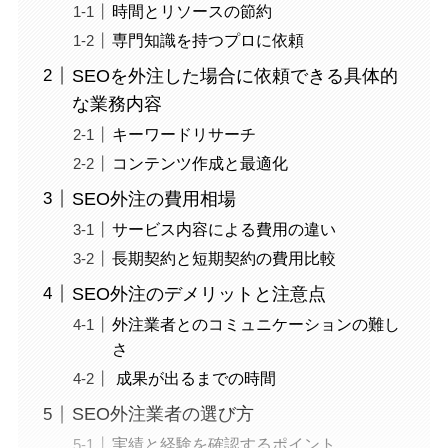
時間とリソースの節約
専門知識を持つプロに依頼
SEOを外注した場合に依頼できる具体的
な業務内容
キーワードリサーチ
コンテンツ作成と最適化
SEO外注の費用相場
サービス内容による費用の違い
長期契約と短期契約の費用比較
SEO外注のデメリットと注意点
外注業者とのコミュニケーションの難し
さ
成果が出るまでの時間
SEO外注業者の選び方
実績と経験を確認するポイント