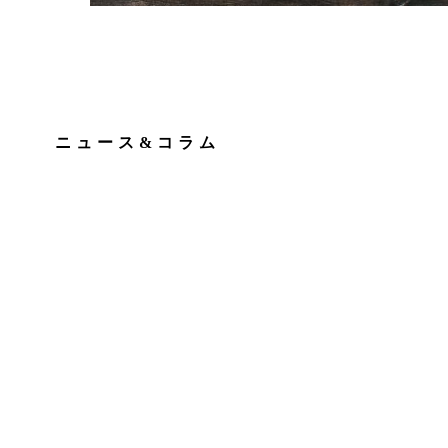
ニュース&コラム