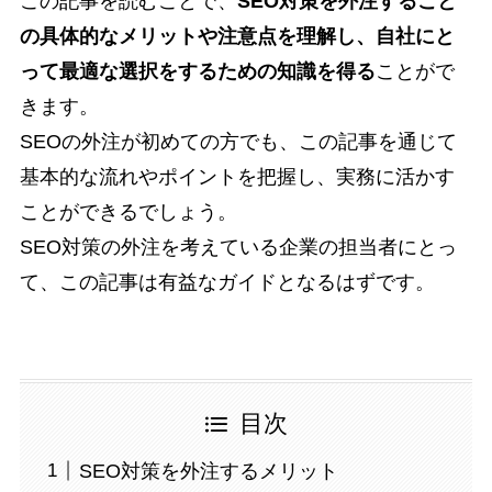
この記事を読むことで、
SEO対策を外注すること
の具体的なメリットや注意点を理解し、自社にと
って最適な選択をするための知識を得る
ことがで
きます。
SEOの外注が初めての方でも、この記事を通じて
基本的な流れやポイントを把握し、実務に活かす
ことができるでしょう。
SEO対策の外注を考えている企業の担当者にとっ
て、この記事は有益なガイドとなるはずです。
目次
SEO対策を外注するメリット