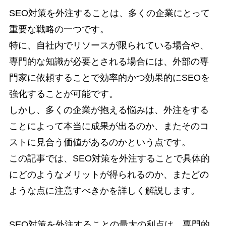
SEO対策を外注することは、多くの企業にとって
重要な戦略の一つです。
特に、自社内でリソースが限られている場合や、
専門的な知識が必要とされる場合には、外部の専
門家に依頼することで効率的かつ効果的にSEOを
強化することが可能です。
しかし、多くの企業が抱える悩みは、外注をする
ことによって本当に成果が出るのか、またそのコ
ストに見合う価値があるのかという点です。
この記事では、SEO対策を外注することで具体的
にどのようなメリットが得られるのか、またどの
ような点に注意すべきかを詳しく解説します。
SEO対策を外注することの最大の利点は、専門的