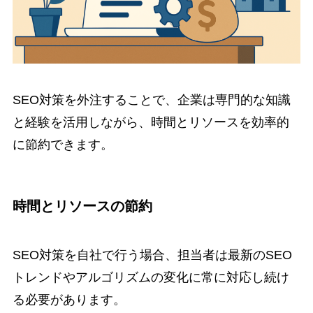
SEO対策を外注することで、企業は専門的な知識
と経験を活用しながら、時間とリソースを効率的
に節約できます。
時間とリソースの節約
SEO対策を自社で行う場合、担当者は最新のSEO
トレンドやアルゴリズムの変化に常に対応し続け
る必要があります。