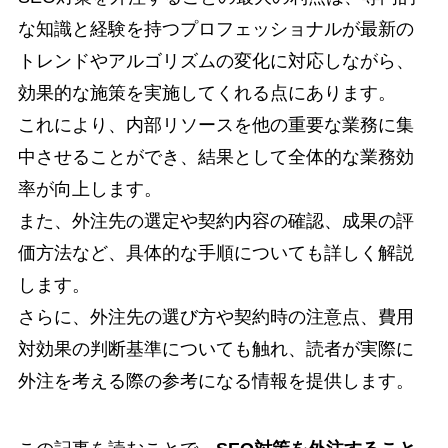
な知識と経験を持つプロフェッショナルが最新の
トレンドやアルゴリズムの変化に対応しながら、
効果的な施策を実施してくれる点にあります。
これにより、内部リソースを他の重要な業務に集
中させることができ、結果として全体的な業務効
率が向上します。
また、外注先の選定や契約内容の確認、成果の評
価方法など、具体的な手順についても詳しく解説
します。
さらに、外注先の選び方や契約時の注意点、費用
対効果の判断基準についても触れ、読者が実際に
外注を考える際の参考になる情報を提供します。