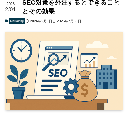
SEO対策を外注するとできること
2026
2/01
とその効果
Marketing
2026年2月1日
2026年7月31日