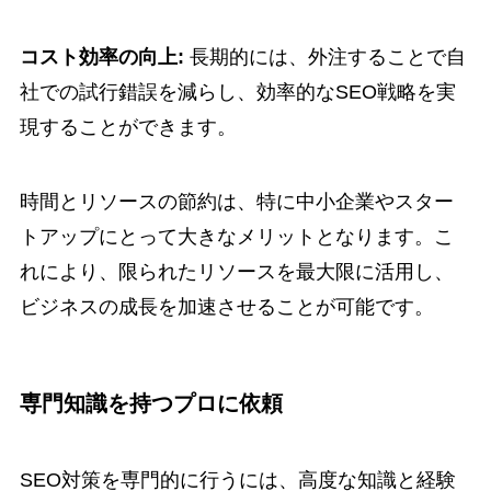
コスト効率の向上:
長期的には、外注することで自
社での試行錯誤を減らし、効率的なSEO戦略を実
現することができます。
時間とリソースの節約は、特に中小企業やスター
トアップにとって大きなメリットとなります。こ
れにより、限られたリソースを最大限に活用し、
ビジネスの成長を加速させることが可能です。
専門知識を持つプロに依頼
SEO対策を専門的に行うには、高度な知識と経験