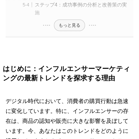
ステップ4：成功事例の分析と改善策の実
施
もっと見る
はじめに：インフルエンサーマーケティ
ングの最新トレンドを探求する理由
デジタル時代において、消費者の購買行動は急速
に変化しています。特に、インフルエンサーの存
在は、商品の認知や販売に大きな影響を及ぼして
います。今、あなたはこのトレンドをどのように