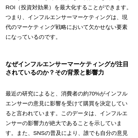
ROI（投資対効果）を最大化することができます。
つまり、インフルエンサーマーケティングは、現
代のマーケティング戦略において欠かせない要素
になっているのです。
なぜインフルエンサーマーケティングが注目
されているのか？その背景と影響力
最近の研究によると、消費者の約70%がインフル
エンサーの意見に影響を受けて購買を決定してい
ると言われています。このデータは、インフルエ
ンサーの影響力が絶大であることを示していま
す。また、SNSの普及により、誰でも自分の意見