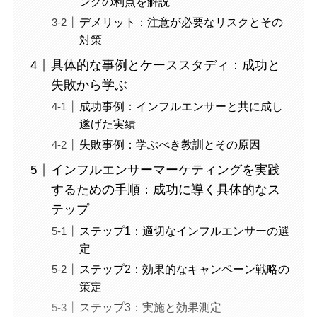
ングの利点を解説
デメリット：注意が必要なリスクとその
対策
具体的な事例とケーススタディ：成功と
失敗から学ぶ
成功事例：インフルエンサーと共に成し
遂げた実績
失敗事例：学ぶべき教訓とその原因
インフルエンサーマーケティングを実践
するための手順：成功に導く具体的なス
テップ
ステップ1：適切なインフルエンサーの選
定
ステップ2：効果的なキャンペーン戦略の
策定
ステップ3：実施と効果測定