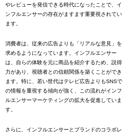
やレビューを発信できる時代になったことで、イ
ンフルエンサーの存在がますます重要視されてい
ます。
消費者は、従来の広告よりも「リアルな意見」を
求めるようになっています。インフルエンサー
は、自らの体験を元に商品を紹介するため、説得
力があり、視聴者との信頼関係を築くことができ
ます。特に、若い世代はテレビ広告よりもSNSで
の情報を重視する傾向が強く、この流れがインフ
ルエンサーマーケティングの拡大を促進していま
す。
さらに、インフルエンサーとブランドのコラボレ