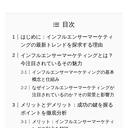
目次
はじめに：インフルエンサーマーケティ
ングの最新トレンドを探求する理由
インフルエンサーマーケティングとは？
今注目されているその魅力
インフルエンサーマーケティングの基本
概念と仕組み
なぜインフルエンサーマーケティングが
注目されているのか？その背景と影響力
メリットとデメリット：成功の鍵を握る
ポイントを徹底分析
メリット：インフルエンサーマーケティ