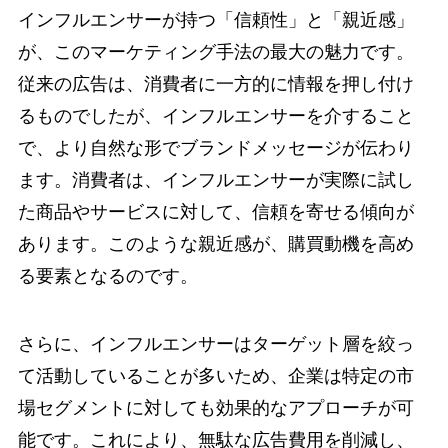
インフルエンサーが持つ「信頼性」と「親近感」
が、このマーケティング手法の最大の魅力です。
従来の広告は、消費者に一方的に情報を押し付け
るものでしたが、インフルエンサーを介すること
で、より自然な形でブランドメッセージが伝わり
ます。消費者は、インフルエンサーが実際に試し
た商品やサービスに対して、信頼を寄せる傾向が
あります。このような親近感が、購買動機を高め
る要素となるのです。
さらに、インフルエンサーはターゲット層を絞っ
て活動していることが多いため、企業は特定の市
場セグメントに対しても効果的なアプローチが可
能です。これにより、無駄な広告費用を削減し、