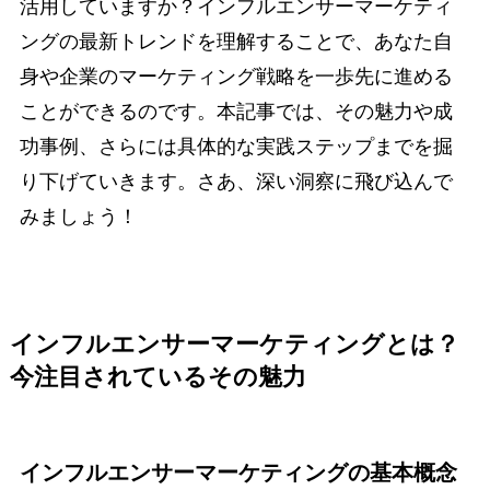
活用していますか？インフルエンサーマーケティ
ングの最新トレンドを理解することで、あなた自
身や企業のマーケティング戦略を一歩先に進める
ことができるのです。本記事では、その魅力や成
功事例、さらには具体的な実践ステップまでを掘
り下げていきます。さあ、深い洞察に飛び込んで
みましょう！
インフルエンサーマーケティングとは？
今注目されているその魅力
インフルエンサーマーケティングの基本概念