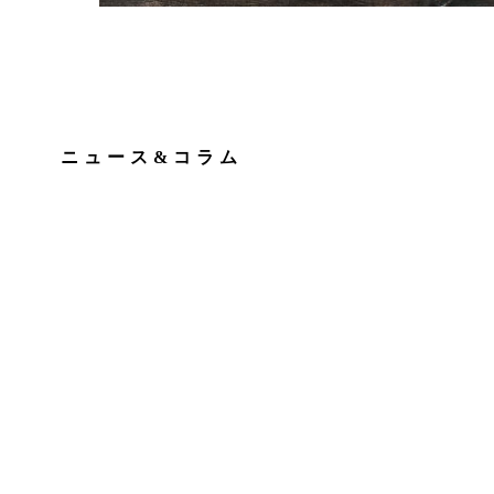
ニュース&コラム