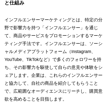
と仕組み
インフルエンサーマーケティングとは、特定の分
野で影響力を持つ「インフルエンサー」を通じ
て、商品やサービスをプロモーションするマーケ
ティング手法です。インフルエンサーは、ソーシ
ャルメディアプラットフォーム（Instagram、
YouTube、TikTokなど）で多くのフォロワーを持
ち、その影響力を駆使して自らの意見や体験をシ
ェアします。企業は、これらのインフルエンサー
と協力して、自社の商品を紹介してもらうこと
で、広範囲なオーディエンスにリーチし、購買意
欲を高めることを目指します。