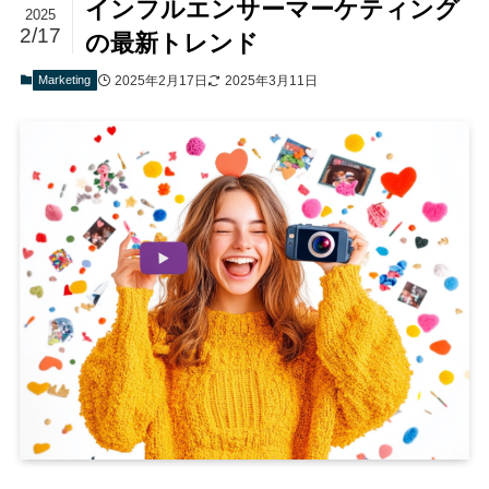
インフルエンサーマーケティング
2025
2/17
の最新トレンド
Marketing
2025年2月17日
2025年3月11日