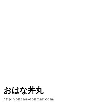
おはな丼丸
http://ohana-donmar.com/