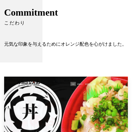
Commitment
こだわり
元気な印象を与えるためにオレンジ配色を心がけました。