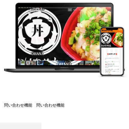
問い合わせ機能 問い合わせ機能