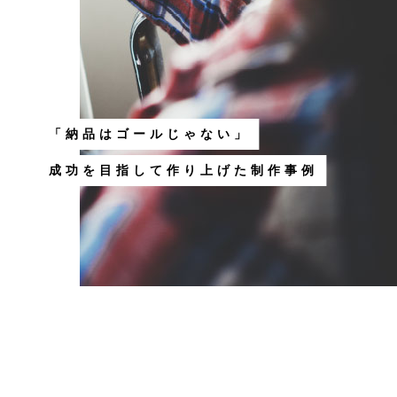
「納品はゴールじゃない」
成功を目指して作り上げた制作事例