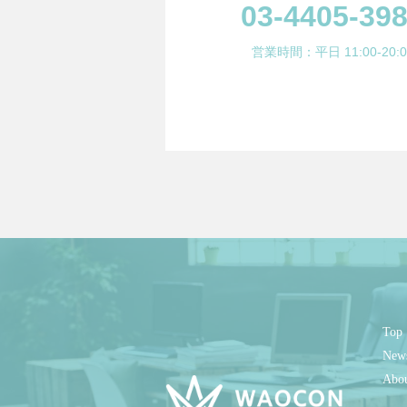
03-4405-39
営業時間：平日 11:00-20:0
Top
New
Abo