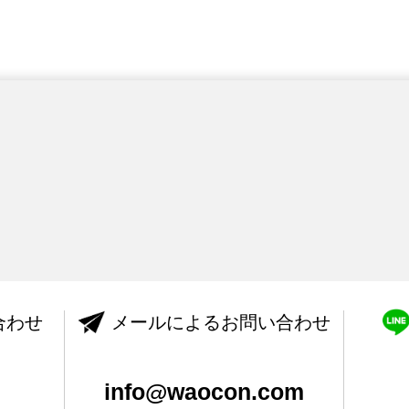
合わせ
メールによるお問い合わせ
info@waocon.com