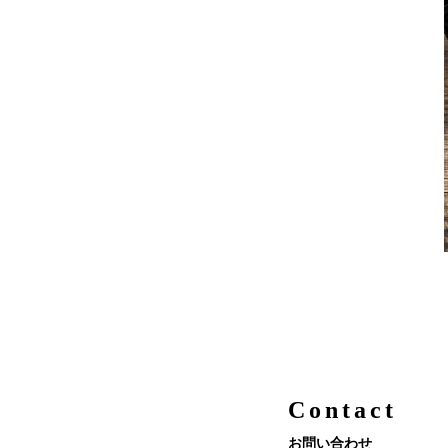
Contact
お問い合わせ