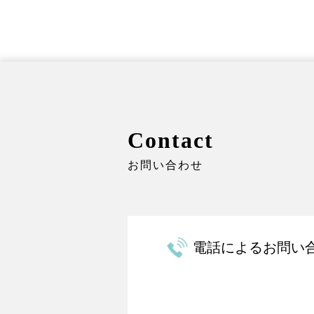
Contact
お問い合わせ
電話によるお問い