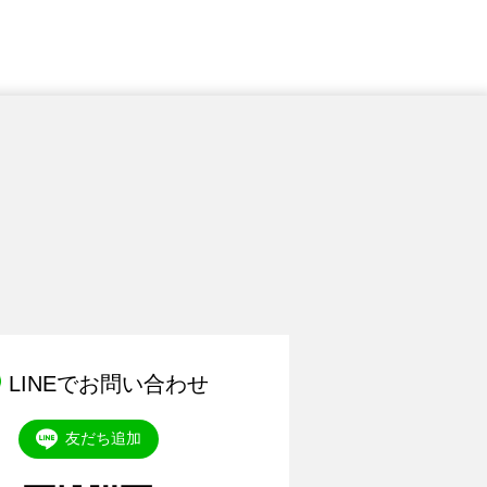
LINEでお問い合わせ
友だち追加