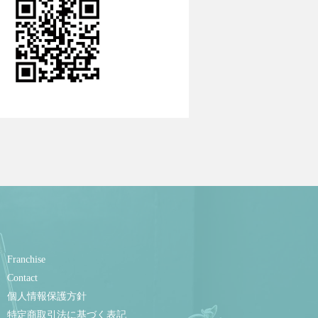
Franchise
Contact
個人情報保護方針
特定商取引法に基づく表記