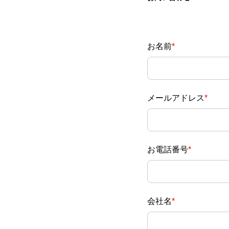
お名前
*
メールアドレス
*
お電話番号
*
会社名
*