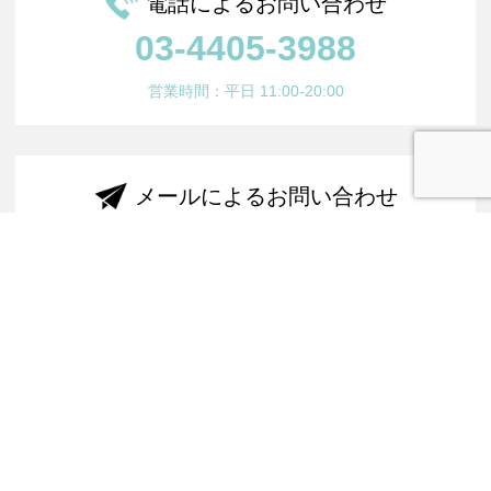
電話によるお問い合わせ
03-4405-3988
営業時間：平日 11:00-20:00
メールによるお問い合わせ
info@waocon.com
または以下のお問い合わせより
お問い合わせフォームへ
LINEでお問い合わせ