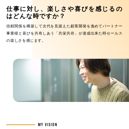
仕事に対し、楽しさや喜びを感じるの
はどんな時ですか？
信頼関係を構築して次代を見据えた顧客開発を進めてパートナー
事業様と喜びを共有しあう「共栄共存」が達成出来た時セールス
の楽しさを感じます。
MY VISION