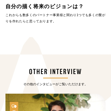
自分の描く将来のビジョンは？
これからも数多くのパートナー事業様と関わり1つでも多くの繋が
りを作れたらと思っております。
OTHER INTERVIEW
その他のインタビューがご覧いただけます。