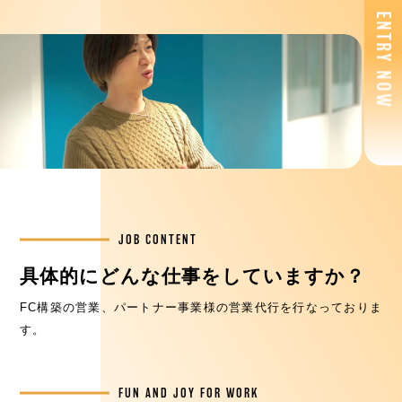
ENTRY NOW
JOB CONTENT
具体的にどんな仕事をしていますか？
FC構築の営業、パートナー事業様の営業代行を行なっておりま
す。
FUN AND JOY FOR WORK